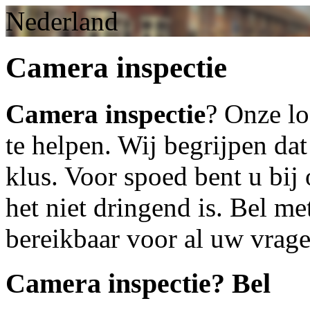
Nederland
Camera inspectie
Camera inspectie
? Onze lo
te helpen. Wij begrijpen dat
klus. Voor spoed bent u bij 
het niet dringend is. Bel m
bereikbaar voor al uw vrag
Camera inspectie
? Bel