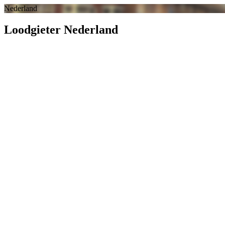
Nederland
Loodgieter Nederland